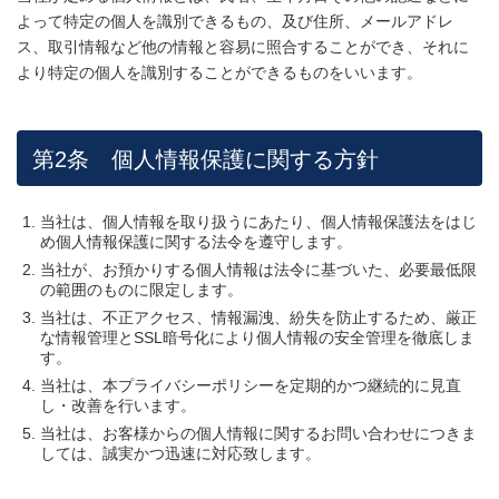
よって特定の個人を識別できるもの、及び住所、メールアドレ
ス、取引情報など他の情報と容易に照合することができ、それに
より特定の個人を識別することができるものをいいます。
第2条 個人情報保護に関する方針
当社は、個人情報を取り扱うにあたり、個人情報保護法をはじ
め個人情報保護に関する法令を遵守します。
当社が、お預かりする個人情報は法令に基づいた、必要最低限
の範囲のものに限定します。
当社は、不正アクセス、情報漏洩、紛失を防止するため、厳正
な情報管理とSSL暗号化により個人情報の安全管理を徹底しま
す。
当社は、本プライバシーポリシーを定期的かつ継続的に見直
し・改善を行います。
当社は、お客様からの個人情報に関するお問い合わせにつきま
しては、誠実かつ迅速に対応致します。