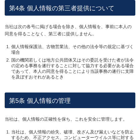
第4条 個人情報の第三者提供について
当社は次の各号に掲げる場合を除き、個人情報を、事前に本人の
同意を得ることなく、第三者に提供しません。
個人情報保護法、古物営業法、その他の法令等の規定に基づく
場合
国の機関若しくは地方公共団体又はその委託を受けた者が法令
の定める事務を遂行することに対して協力する必要がある場合
であって、本人の同意を得ることにより当該事務の遂行に支障
を及ぼすおそれがあるとき
第5条 個人情報の管理
当社は、個人情報の正確性を保ち、これを安全に管理します。
当社は、個人情報の紛失、破壊、改ざん及び漏えいなどを防止
するため、不正アクセス、コンピューターウイルス等に対する