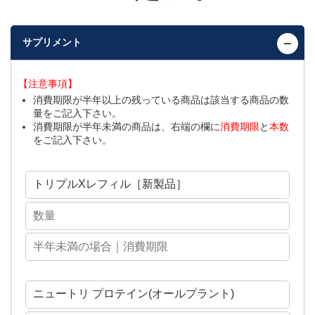
サプリメント
【注意事項】
消費期限が半年以上の残っている商品は該当する商品の数
量をご記入下さい。
消費期限が半年未満の商品は、右端の欄に
消費期限
と
本数
をご記入下さい。