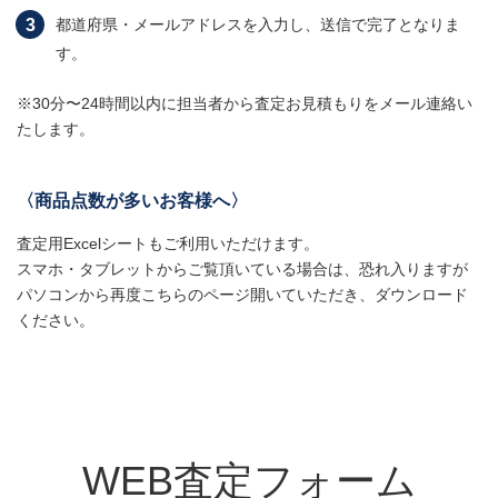
都道府県・メールアドレスを入力し、送信で完了となりま
す。
※30分〜24時間以内に担当者から査定お見積もりをメール連絡い
たします。
〈商品点数が多いお客様へ〉
査定用Excelシートもご利用いただけます。
スマホ・タブレットからご覧頂いている場合は、恐れ入りますが
パソコンから再度こちらのページ開いていただき、ダウンロード
ください。
WEB査定フォーム