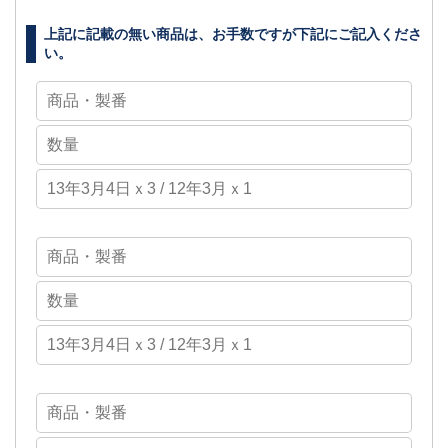
上記に記載の無い商品は、お手数ですが下記にご記入くださ
い。