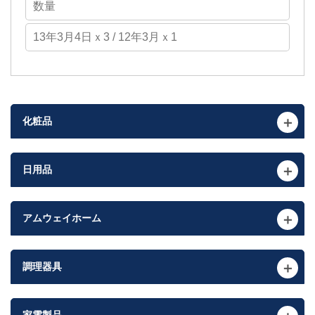
化粧品
日用品
アムウェイホーム
調理器具
家電製品