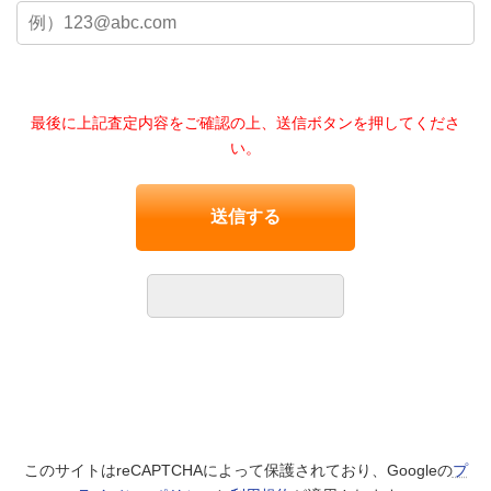
最後に上記査定内容をご確認の上、送信ボタンを押してくださ
い。
このサイトはreCAPTCHAによって保護されており、Googleの
プ