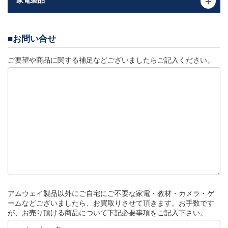
お問い合せ
ご要望や商品に関する補足などございましたらご記入ください。
アムウェイ製品以外にご自宅にご不要な家電・教材・カメラ・ゲ
ームなどございましたら、お買取りさせて頂きます。お手数です
が、お売り頂ける商品について下記必要事項をご記入下さい。