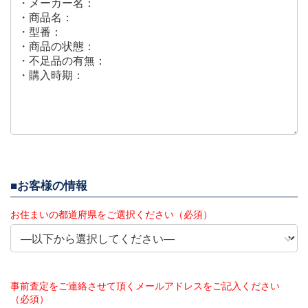
お客様の情報
お住まいの都道府県をご選択ください（必須）
事前査定をご連絡させて頂くメールアドレスをご記入ください
（必須）