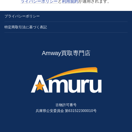
ライバシーポリシー
と
利用規約
が適用されます。
プライバシーポリシー
特定商取引法に基づく表記
Amway買取専門店
古物許可番号
兵庫県公安委員会 第631522300010号